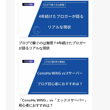
ブログで稼ぐのは無理？4年続けたブロガー
が語るリアルな現状
「ConoHa WING」vs「エックスサーバー」
初心者におすすめは？