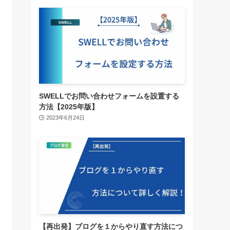
SWELLでお問い合わせフォームを設置する
方法【2025年版】
2023年6月24日
【再出発】ブログを１からやり直す方法につ