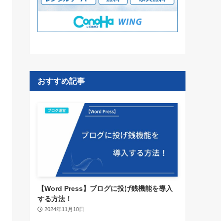
おすすめ記事
【Word Press】ブログに投げ銭機能を導入
する方法！
2024年11月10日