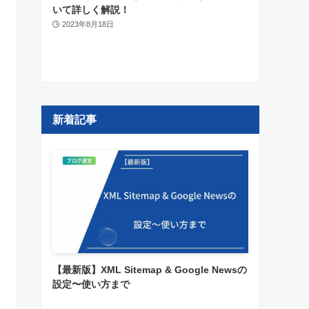
いて詳しく解説！
2023年8月18日
新着記事
【最新版】XML Sitemap & Google Newsの
設定〜使い方まで