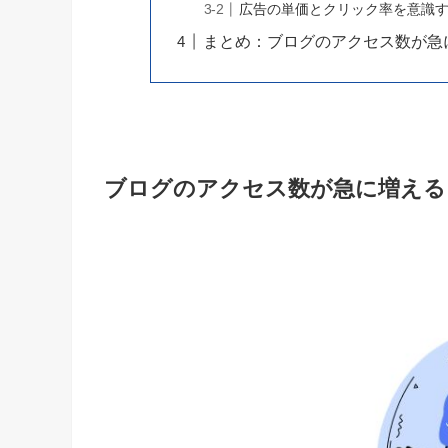
広告の単価とクリック率を意識
まとめ：ブログのアクセス数が急
ブログのアクセス数が急に増える