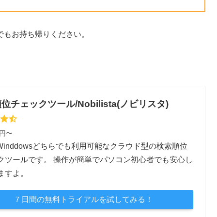
でもお持ち帰りください。
位チェックツール/Nobilista(ノビリスタ)
0円〜
・Winddowsどちらでも利用可能なクラウド型の検索順位
クツールです。 操作が簡単でパソコン初心者でも安心し
ますよ。
７日間の無料トライアルを試してみる！