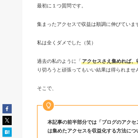
最初に１つ質問です。
集まったアクセスで収益は順調に伸びていま
私は全くダメでした（笑）
過去の私のように「
アクセスさえ集めれば、
り切ろうと頑張ってもいい結果は得られませ
そこで、
本記事の前半部分では「ブログのアクセ
は集めたアクセスを収益化する方法につ