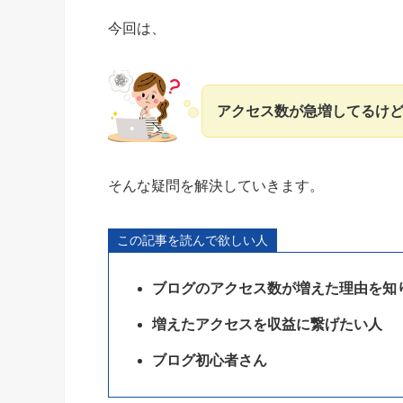
今回は、
アクセス数が急増してるけ
そんな疑問を解決していきます。
この記事を読んで欲しい人
ブログのアクセス数が増えた理由を知
増えたアクセスを収益に繋げたい人
ブログ初心者さん