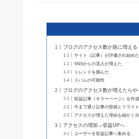
ブログのアクセス数が急に増える
サイト（記事）が評価され始め
SNSからの流入が増えた
トレンドを掴んだ
スパムの可能性
ブログのアクセス数が増えたらや
収益記事（キラーページ）を作
今まで通り記事の投稿とリライ
アクセスが増えた理由を細かく
アクセスの増加→収益UPへ
ユーザーを収益記事へ集める