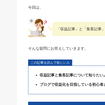
今回は、
「収益記事」と「集客記事
そんな疑問にお答えしていきます。
この記事を読んで欲しい人
収益記事と集客記事について知りたい
ブログで収益化を目指している初心者