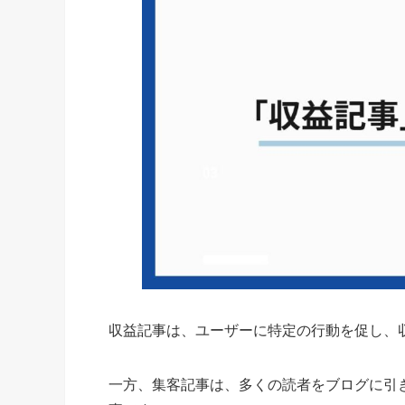
収益記事は、ユーザーに特定の行動を促し、
一方、集客記事は、多くの読者をブログに引