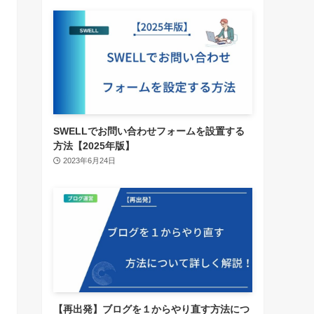
SWELLでお問い合わせフォームを設置する
方法【2025年版】
2023年6月24日
【再出発】ブログを１からやり直す方法につ