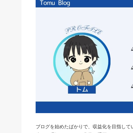
ブログを始めたばかりで、収益化を目指して