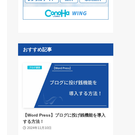
おすすめ記事
【Word Press】ブログに投げ銭機能を導入
する方法！
2024年11月10日