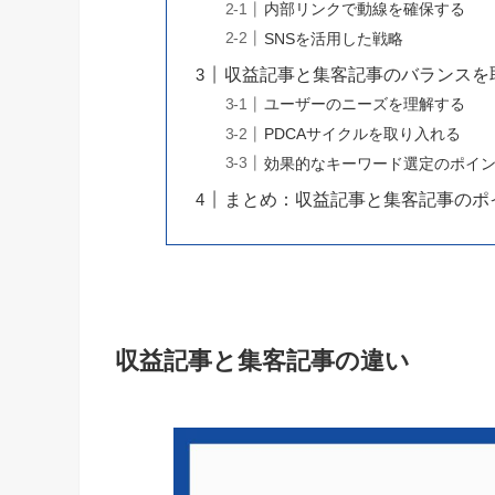
内部リンクで動線を確保する
SNSを活用した戦略
収益記事と集客記事のバランスを
ユーザーのニーズを理解する
PDCAサイクルを取り入れる
効果的なキーワード選定のポイ
まとめ：収益記事と集客記事のポ
収益記事と集客記事の違い