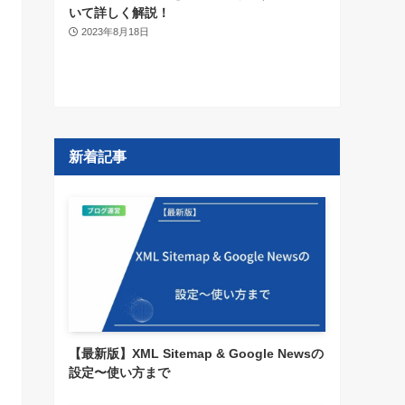
いて詳しく解説！
2023年8月18日
新着記事
【最新版】XML Sitemap & Google Newsの
設定〜使い方まで