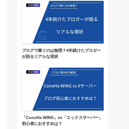
ブログで稼ぐのは無理？4年続けたブロガー
が語るリアルな現状
「ConoHa WING」vs「エックスサーバー」
初心者におすすめは？