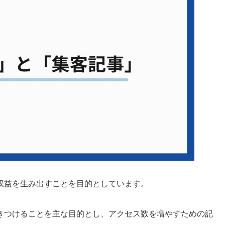
収益を生み出すことを目的としています。
きつけることを主な目的とし、アクセス数を増やすための記