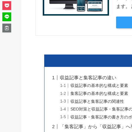
ます。
収益記事と集客記事の違い
収益記事の基本的な構成と要素
集客記事の基本的な構成と要素
収益記事と集客記事の関連性
SEO対策と収益記事・集客記事
収益記事・集客記事の書き方の
「集客記事」から「収益記事」へ