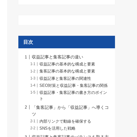
目次
収益記事と集客記事の違い
収益記事の基本的な構成と要素
集客記事の基本的な構成と要素
収益記事と集客記事の関連性
SEO対策と収益記事・集客記事の関係
収益記事・集客記事の書き方のポイン
ト
「集客記事」から「収益記事」へ導くコ
ツ
内部リンクで動線を確保する
SNSを活用した戦略