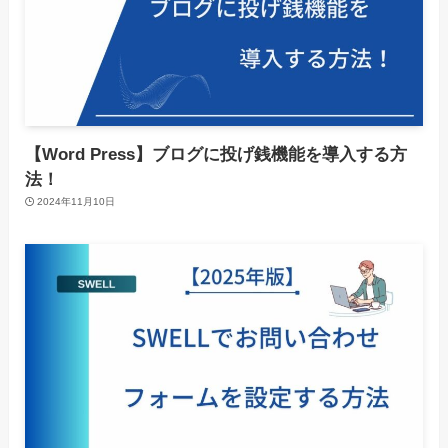
【Word Press】ブログに投げ銭機能を導入する方
法！
2024年11月10日