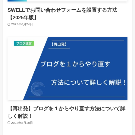
SWELLでお問い合わせフォームを設置する方法
【2025年版】
2023年6月24日
【再出発】ブログを１からやり直す方法について詳
しく解説！
2023年8月18日