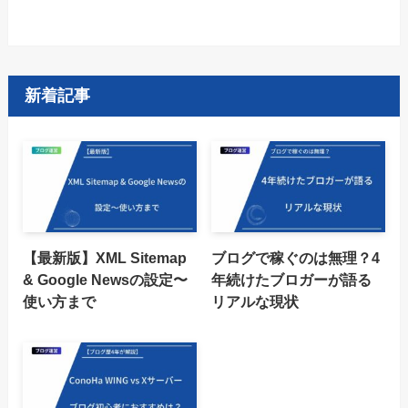
新着記事
【最新版】XML Sitemap
ブログで稼ぐのは無理？4
& Google Newsの設定〜
年続けたブロガーが語る
使い方まで
リアルな現状