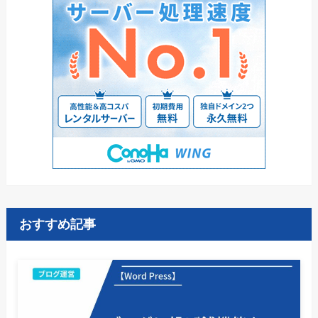
おすすめ記事