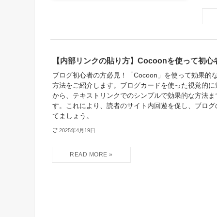
【内部リンクの貼り方】Cocoonを使って初
ブログ初心者の方必見！「Cocoon」を使って効果的
方法をご紹介します。ブログカードを使った視覚的に
から、テキストリンクでのシンプルで効果的な方法ま
す。これにより、読者のサイト内回遊を促し、ブログ
てましょう。
2025年4月19日