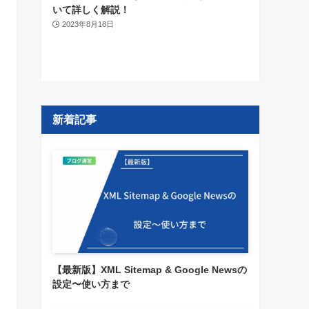
いて詳しく解説！
2023年8月18日
新着記事
【最新版】XML Sitemap & Google Newsの
設定〜使い方まで