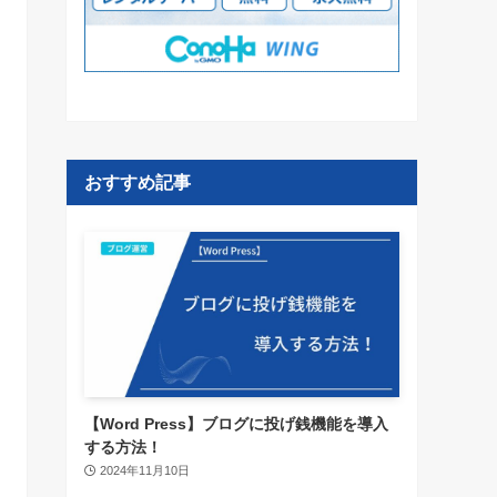
おすすめ記事
【Word Press】ブログに投げ銭機能を導入
する方法！
2024年11月10日