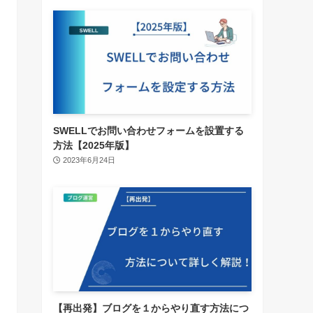
SWELLでお問い合わせフォームを設置する
方法【2025年版】
2023年6月24日
【再出発】ブログを１からやり直す方法につ