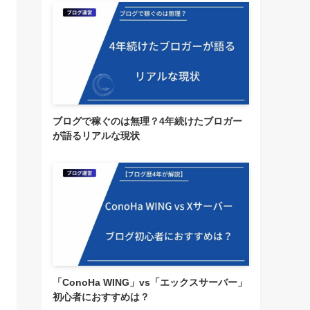
ブログで稼ぐのは無理？4年続けたブロガー
が語るリアルな現状
「ConoHa WING」vs「エックスサーバー」
初心者におすすめは？