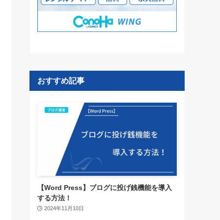
おすすめ記事
【Word Press】ブログに投げ銭機能を導入
する方法！
2024年11月10日