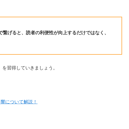
で繋げると、読者の利便性が向上するだけではなく、
」を習得していきましょう。
影響について解説！