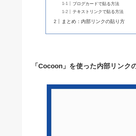
ブログカードで貼る方法
テキストリンクで貼る方法
まとめ：内部リンクの貼り方
「Cocoon」を使った内部リンク