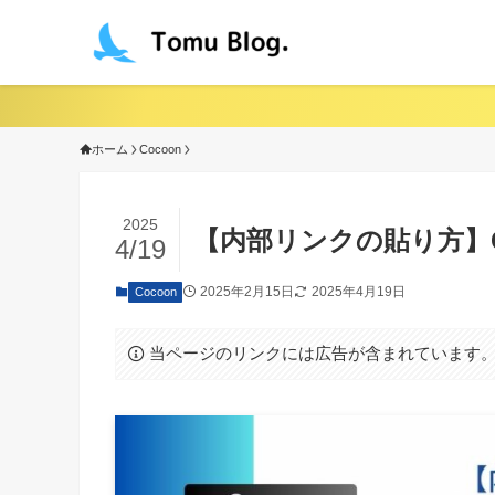
ホーム
Cocoon
2025
【内部リンクの貼り方】C
4/19
2025年2月15日
2025年4月19日
Cocoon
当ページのリンクには広告が含まれています