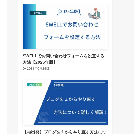
SWELLでお問い合わせフォームを設置する
方法【2025年版】
2023年6月24日
【再出発】ブログを１からやり直す方法につ