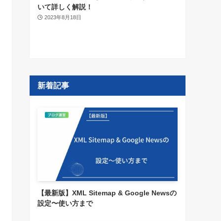
いて詳しく解説！
2023年8月18日
新着記事
【最新版】XML Sitemap & Google Newsの
設定〜使い方まで