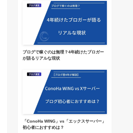
ブログで稼ぐのは無理？4年続けたブロガー
が語るリアルな現状
「ConoHa WING」vs「エックスサーバー」
初心者におすすめは？