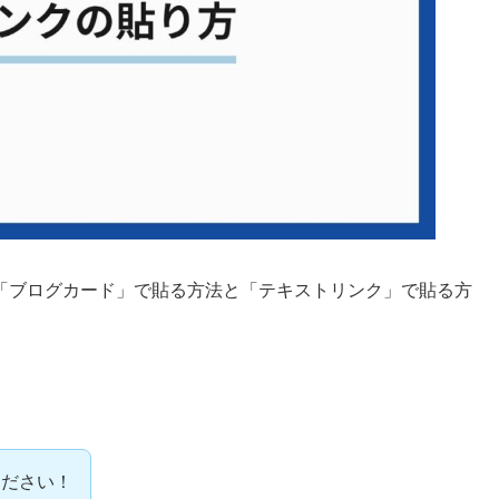
「ブログカード」で貼る方法と「テキストリンク」で貼る方
ください！