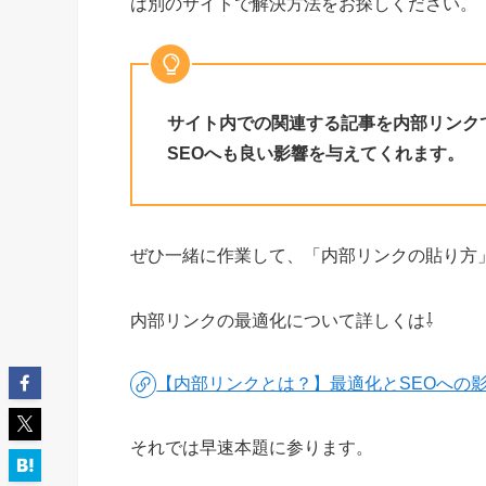
は別のサイトで解決方法をお探しください。
サイト内での関連する記事を内部リンク
SEOへも良い影響を与えてくれます。
ぜひ一緒に作業して、「内部リンクの貼り方
内部リンクの最適化について詳しくは⇩
【内部リンクとは？】最適化とSEOへの
それでは早速本題に参ります。