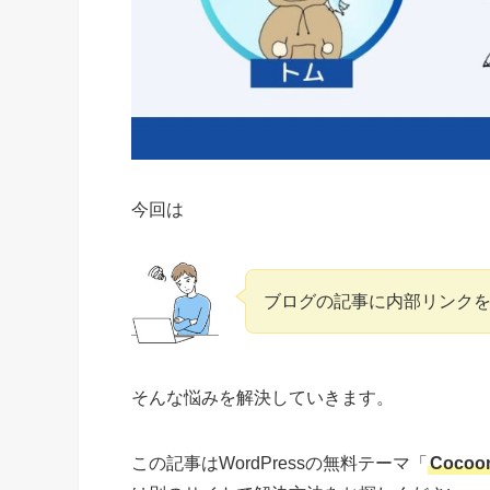
今回は
ブログの記事に内部リンク
そんな悩みを解決していきます。
この記事はWordPressの無料テーマ「
Cocoo