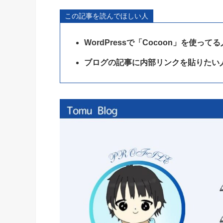
この記事を読んでほしい人
WordPressで「Cocoon」を使ってる
ブログの記事に内部リンクを貼りたい