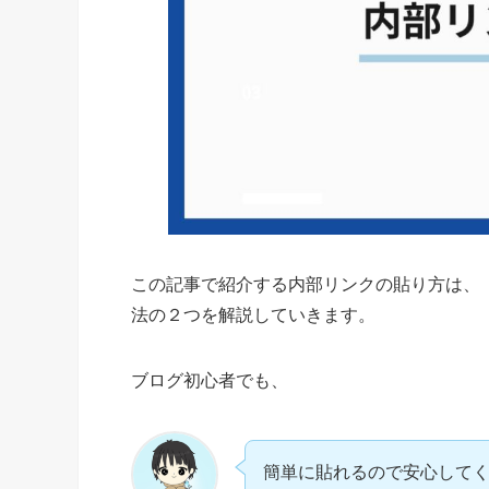
この記事で紹介する内部リンクの貼り方は、
法の２つを解説していきます。
ブログ初心者でも、
簡単に貼れるので安心して