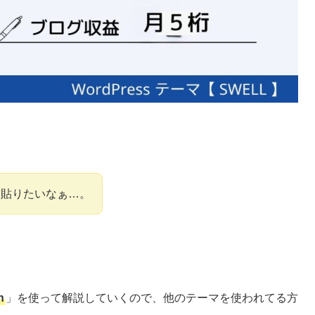
を貼りたいなぁ…。
n
」を使って解説していくので、他のテーマを使われてる方