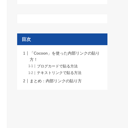
目次
「Cocoon」を使った内部リンクの貼り
方！
ブログカードで貼る方法
テキストリンクで貼る方法
まとめ：内部リンクの貼り方