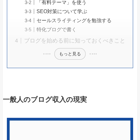
「有料テーマ」を使う
SEO対策について学ぶ
セールスライティングを勉強する
特化ブログで書く
ブログを始める前に知っておくべきこと
もっと見る
一般人のブログ収入の現実