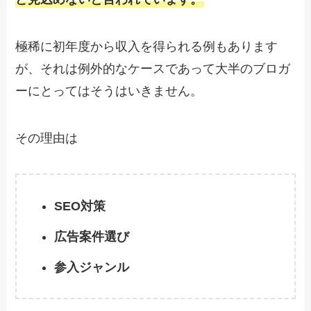
極稀に初年度から収入を得られる例もあります
が、それは例外的なケースであって大半のブロガ
ーにとってはそうはいきません。
その理由は
SEO対策
広告案件選び
参入ジャンル