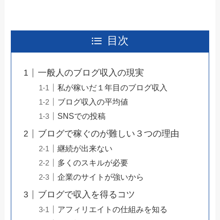
目次
一般人のブログ収入の現実
私が稼いだ１年目のブログ収入
ブログ収入の平均値
SNSでの投稿
ブログで稼ぐのが難しい３つの理由
継続が出来ない
多くのスキルが必要
企業のサイトが強いから
ブログで収入を得るコツ
アフィリエイトの仕組みを知る