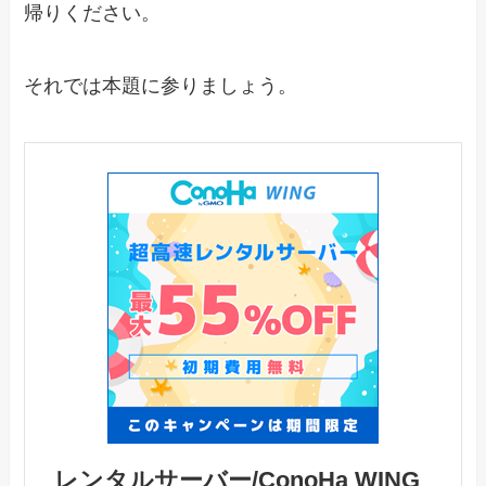
帰りください。
それでは本題に参りましょう。
レンタルサーバー/ConoHa WING