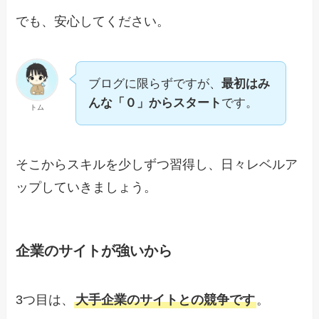
でも、安心してください。
ブログに限らずですが、
最初はみ
んな「０」からスタート
です。
トム
そこからスキルを少しずつ習得し、日々レベルア
ップしていきましょう。
企業のサイトが強いから
3つ目は、
大手企業のサイトとの競争です
。