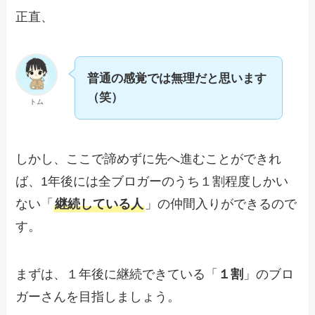
正直、
普通の感覚では無理だと思います
（笑）
トム
しかし、ここで諦めずに先へ進むことができれ
ば、1年後には全ブロガーのうち１割程度しかい
ない「
継続している人
」の仲間入りができるので
す。
まずは、１年後に継続できている「
１割
」のブロ
ガーさんを目指しましょう。