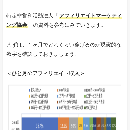
特定非営利活動法人「
アフィリエイトマーケティ
ング協会
」の資料を参考にみていきます。
まずは、１ヶ月でどれくらい稼げるのか現実的な
数字を確認しておきましょう。
＜ひと月のアフィリエイト収入＞