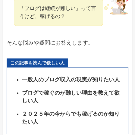
「ブログは継続が難しい」って言
うけど、稼げるの？
そんな悩みや疑問にお答えします。
この記事を読んで欲しい人
一般人のブログ収入の現実が知りたい人
ブログで稼ぐのが難しい理由を教えて欲
しい人
２０２５年の今からでも稼げるのか知り
たい人