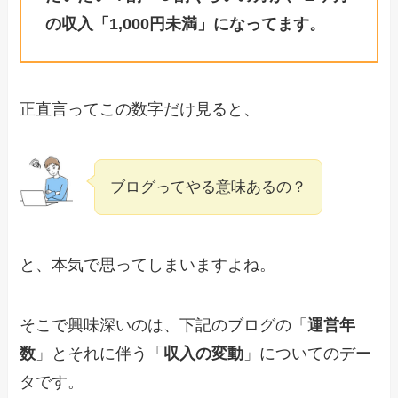
の収入「1,000円未満」になってます。
正直言ってこの数字だけ見ると、
ブログってやる意味あるの？
と、本気で思ってしまいますよね。
そこで興味深いのは、下記のブログの「
運営年
数
」とそれに伴う「
収入の変動
」についてのデー
タです。