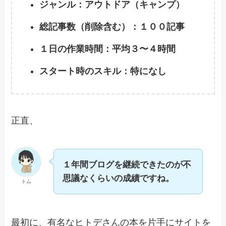
ジャンル：アウトドア（キャンプ）
総記事数（削除含む）：１００記事
１日の作業時間：平均３〜４時間
スタート時のスキル：特になし
正直、
１年間ブログを継続できたのが不
思議なくらいの成績ですね。
トム
最初に、有名なヒトデさんの本を片手にサイトを