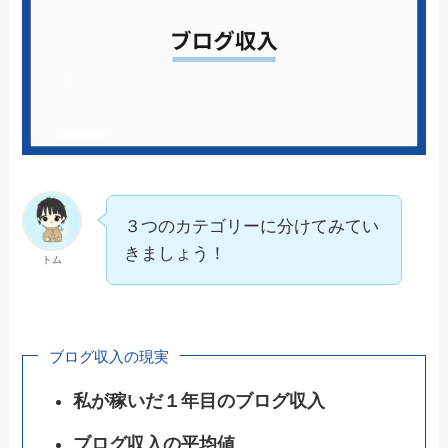
３つのカテゴリーに分けてみてい
きましょう！
トム
ブログ収入の現実
私が稼いだ１年目のブログ収入
ブログ収入の平均値