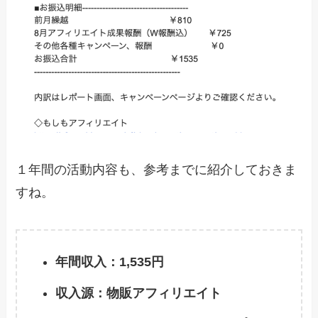
１年間の活動内容も、参考までに紹介しておきま
すね。
年間収入：1,535円
収入源：物販アフィリエイト