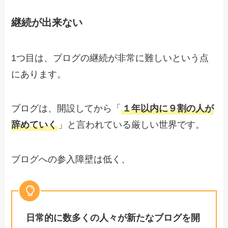
継続が出来ない
1つ目は、ブログの継続が非常に難しいという点
にあります。
ブログは、開設してから「
１年以内に９割の人が
辞めていく
」と言われている厳しい世界です。
ブログへの参入障壁は低く、
日常的に数多くの人々が新たなブログを開