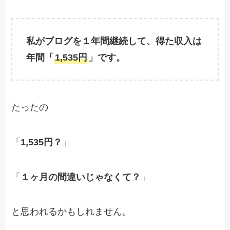
私がブログを１年間継続して、得た収入は
年間「
1,535円
」です。
たったの
「
1,535円？
」
「
１ヶ月の間違いじゃなくて？
」
と思われるかもしれません。