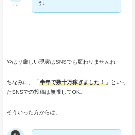
う↓
トム
やはり厳しい現実はSNSでも変わりませんね。
ちなみに、「
半年で数十万稼ぎました！
」といっ
たSNSでの投稿は無視してOK。
そういった方からは、