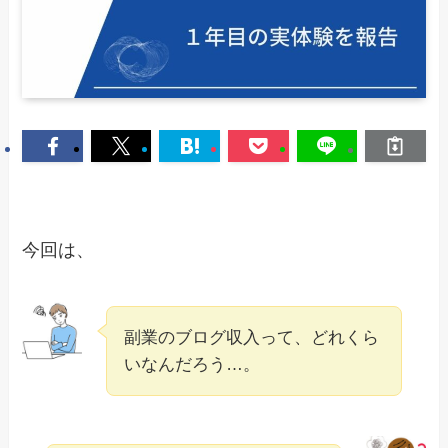
今回は、
副業のブログ収入って、どれくら
いなんだろう…。