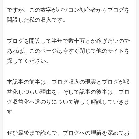
ですが、この数字がパソコン初心者からブログを
開設した私の収入です。
ブログを開設して半年で数十万とか稼ぎたいので
あれば、このページは今すぐ閉じて他のサイトを
探してください。
本記事の前半は、ブログ収入の現実とブログが収
益化しづらい理由を、そして記事の後半は、ブロ
グ収益化へ道のりについて詳しく解説していきま
す。
ぜひ最後まで読んで、ブログへの理解を深めてお