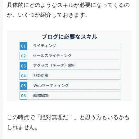
具体的にどのようなスキルが必要になってくるの
か、いくつか紹介しておきます。
この時点で「絶対無理だ！」と思う方もいるかも
しれません。