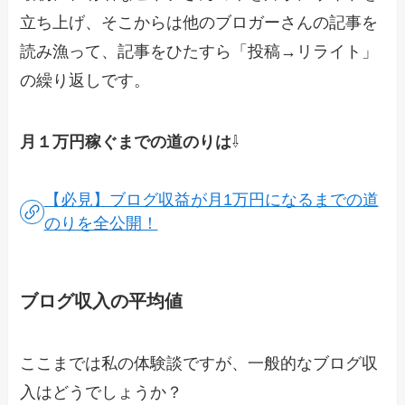
立ち上げ、そこからは他のブロガーさんの記事を
読み漁って、記事をひたすら「投稿→リライト」
の繰り返しです。
月１万円稼ぐまでの道のりは
⇩
【必見】ブログ収益が月1万円になるまでの道
のりを全公開！
ブログ収入の平均値
ここまでは私の体験談ですが、一般的なブログ収
入はどうでしょうか？