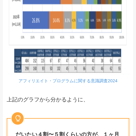
アフィリエイト・プログラムに関する意識調査2024
上記のグラフから分かるように、
だいたい４割〜５割くらいの方が、１ヶ月