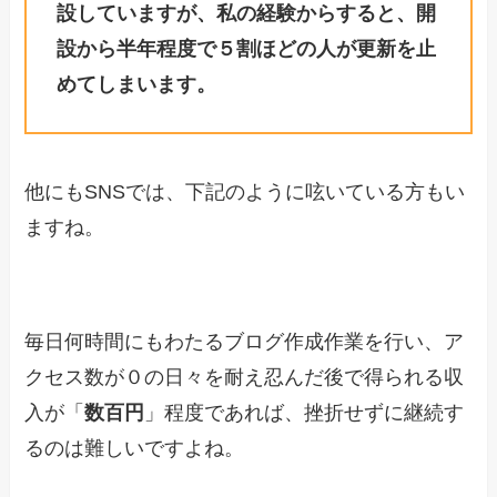
設していますが、私の経験からすると、開
設から半年程度で５割ほどの人が更新を止
めてしまいます。
他にもSNSでは、下記のように呟いている方もい
ますね。
毎日何時間にもわたるブログ作成作業を行い、ア
クセス数が０の日々を耐え忍んだ後で得られる収
入が「
数百円
」程度であれば、挫折せずに継続す
るのは難しいですよね。