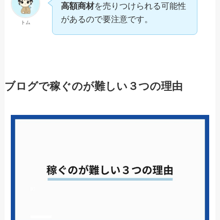
高額商材
を売りつけられる可能性
があるので要注意です。
トム
ブログで稼ぐのが難しい３つの理由