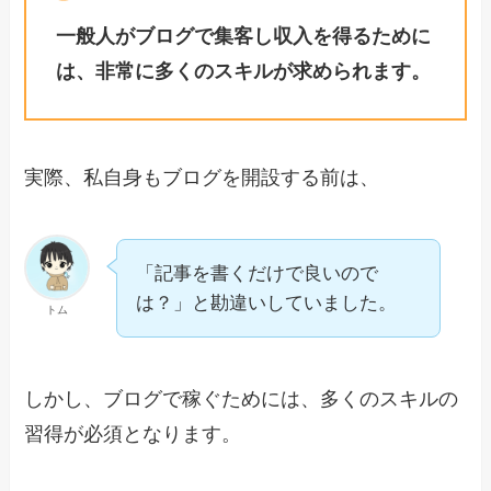
一般人がブログで集客し収入を得るために
は、非常に多くのスキルが求められます。
実際、私自身もブログを開設する前は、
「記事を書くだけで良いので
は？」と勘違いしていました。
トム
しかし、ブログで稼ぐためには、多くのスキルの
習得が必須となります。