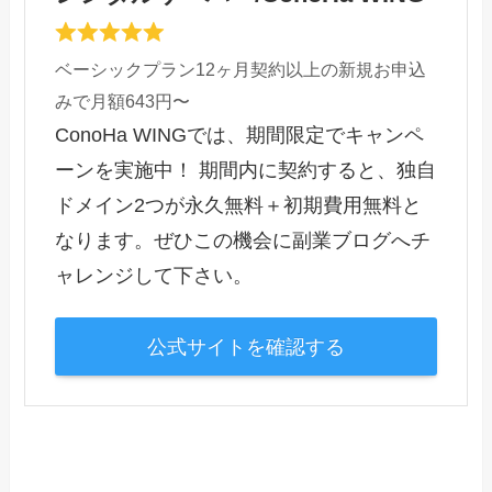
ベーシックプラン12ヶ月契約以上の新規お申込
みで月額643円〜
ConoHa WINGでは、期間限定でキャンペ
ーンを実施中！ 期間内に契約すると、独自
ドメイン2つが永久無料＋初期費用無料と
なります。ぜひこの機会に副業ブログへチ
ャレンジして下さい。
公式サイトを確認する