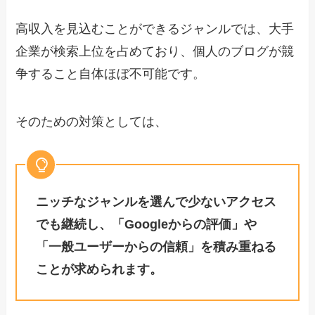
高収入を見込むことができるジャンルでは、大手
企業が検索上位を占めており、個人のブログが競
争すること自体ほぼ不可能です。
そのための対策としては、
ニッチなジャンルを選んで少ないアクセス
でも継続し、「Googleからの評価」や
「一般ユーザーからの信頼」を積み重ねる
ことが求められます。