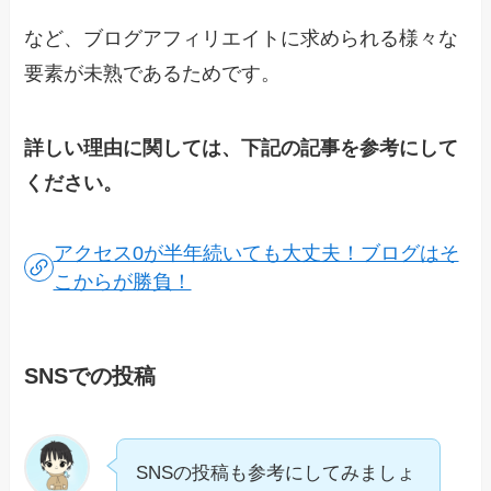
など、ブログアフィリエイトに求められる様々な
要素が未熟であるためです。
詳しい理由に関しては、下記の記事を参考にして
ください。
アクセス0が半年続いても大丈夫！ブログはそ
こからが勝負！
SNSでの投稿
SNSの投稿も参考にしてみましょ