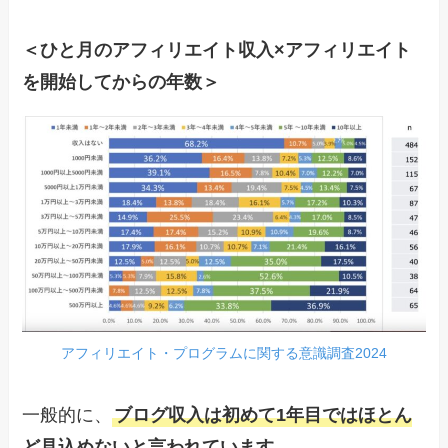
＜ひと月のアフィリエイト収入×アフィリエイト
を開始してからの年数＞
アフィリエイト・プログラムに関する意識調査2024
一般的に、
ブログ収入は初めて1年目ではほとん
ど見込めないと言われています。