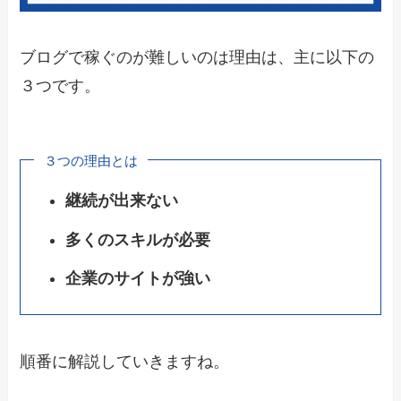
ブログで稼ぐのが難しいのは理由は、主に以下の
３つです。
３つの理由とは
継続が出来ない
多くのスキルが必要
企業のサイトが強い
順番に解説していきますね。