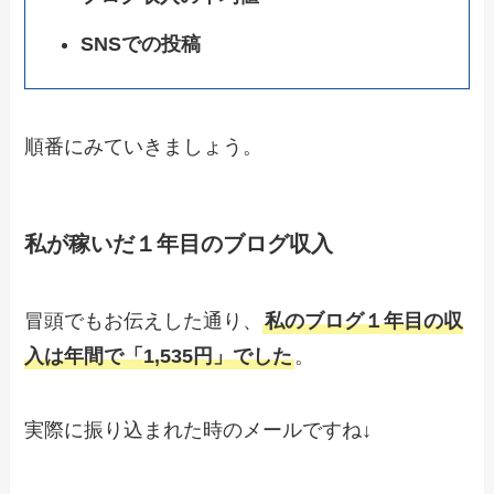
SNSでの投稿
順番にみていきましょう。
私
が稼いだ１年目のブログ収入
冒頭でもお伝えした通り、
私のブログ１年目の収
入は年間で「1,535円」でした
。
実際に振り込まれた時のメールですね↓