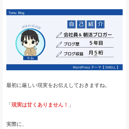
最初に厳しい現実をお伝えしておきますね。
「
現実は甘くありません！
」
実際に、