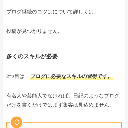
ブログ継続のコツはについて詳しくは↓
投稿が見つかりません。
多くのスキルが必要
2つ目は、
ブログに必要なスキルの習得です。
有名人や芸能人でなければ、日記のようなブログ
だけを書くだけではまず集客は見込めません。