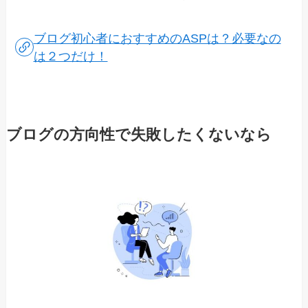
ブログ初心者におすすめのASPは？必要なの
は２つだけ！
ブログの方向性で失敗したくないなら