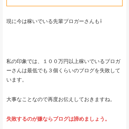
現に今は稼いでいる先輩ブロガーさんも⇩
私の印象では、１００万円以上稼いでいるブロガ
ーさんは最低でも３個くらいのブログを失敗して
います。
大事なことなので再度お伝えしておきますね。
失敗するのが嫌ならブログは諦めましょう。