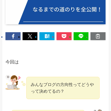
今回は
みんなブログの方向性ってどうや
って決めてるの？