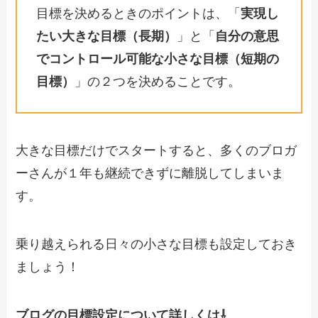
目標を決めるときのポイントは、「
実現し
たい大きな目標（長期）
」と「
自分の意思
でコントロール可能な小さな目標（短期の
目標）
」の２つを決めることです。
大きな目標だけでスタートすると、多くのブロガ
ーさんが１年も継続できずに離脱してしまいま
す。
乗り越えられる日々の小さな目標も設定しておき
ましょう！
ブログの目標設定について詳しくは⇩