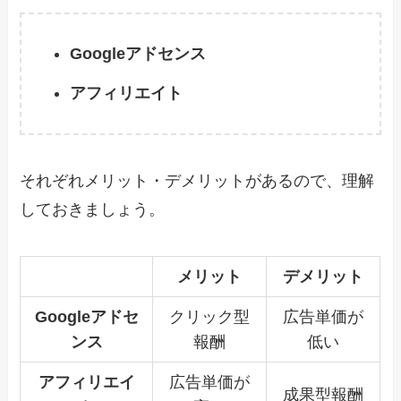
Googleアドセンス
アフィリエイト
それぞれメリット・デメリットがあるので、理解
しておきましょう。
メリット
デメリット
Googleアドセ
クリック型
広告単価が
ンス
報酬
低い
アフィリエイ
広告単価が
成果型報酬