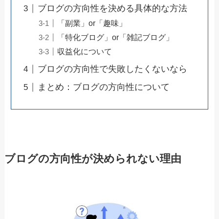
ブログの方向性を決める具体的な方法
「副業」or「趣味」
「特化ブログ」or「雑記ブログ」
収益化について
ブログの方向性で失敗したくないなら
まとめ：ブログの方向性について
ブログの方向性が決められない理由