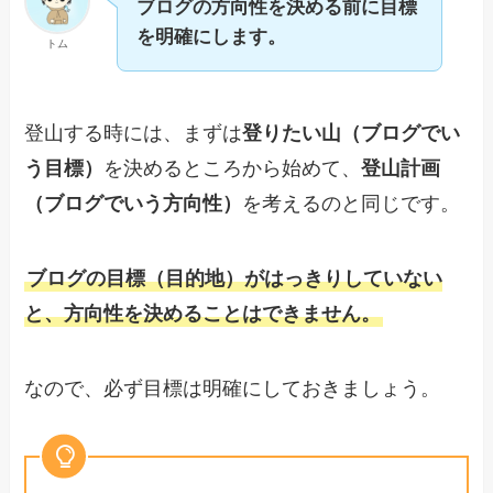
ブログの方向性を決める前に目標
を明確にします。
トム
登山する時には、まずは
登りたい山（ブログでい
う目標）
を決めるところから始めて、
登山計画
（ブログでいう方向性）
を考えるのと同じです。
ブログの目標（目的地）がはっきりしていない
と、方向性を決めることはできません。
なので、必ず目標は明確にしておきましょう。