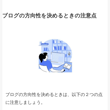
ブログの方向性を決めるときの注意点
ブログの方向性を決めるときは、以下の２つの点
に注意しましょう。