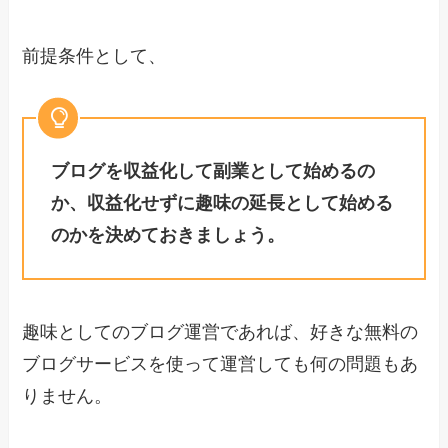
前提条件として、
ブログを収益化して副業として始めるの
か、収益化せずに趣味の延長として始める
のかを決めておきましょう。
趣味としてのブログ運営であれば、好きな無料の
ブログサービスを使って運営しても何の問題もあ
りません。