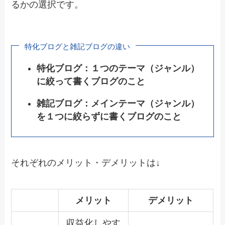
るかの選択です。
特化ブログと雑記ブログの違い
特化ブログ：１つのテーマ（ジャンル）
に絞って書くブログのこと
雑記ブログ：メインテーマ（ジャンル）
を１つに絞らずに書くブログのこと
それぞれのメリット・デメリットは↓
メリット
デメリット
収益化しやす