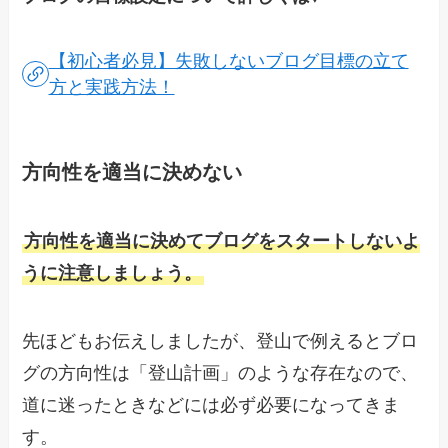
【初心者必見】失敗しないブログ目標の立て
方と実践方法！
方向性を適当に決めない
方向性を適当に決めてブログをスタートしないよ
うに注意しましょう。
先ほどもお伝えしましたが、登山で例えるとブロ
グの方向性は「登山計画」のような存在なので、
道に迷ったときなどには必ず必要になってきま
す。