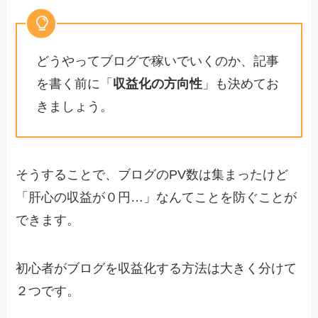
どうやってブログで稼いでいくのか、記事
を書く前に「
収益化の方向性
」も決めてお
きましょう。
そうすることで、ブログのPV数は集まったけど
「肝心の収益が０円…」なんてことを防ぐことが
できます。
初心者がブログを収益化する方法は大きく分けて
２つです。