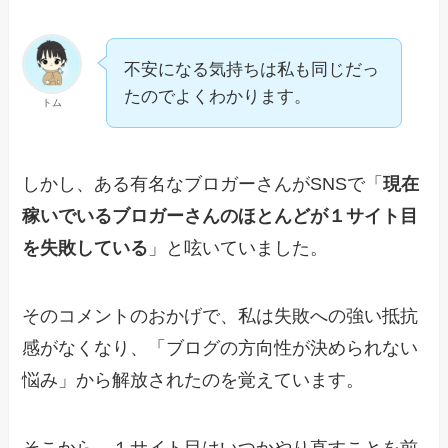
不安になる気持ちは私も同じだっ
たのでよくわかります。
トム
しかし、ある有名なブロガーさんがSNSで「
現在
稼いでいるブロガーさんのほとんどが１サイト目
を失敗している
」と呟いていました。
そのコメントのおかげで、私は失敗への強い抵抗
感がなくなり、「ブログの方向性が決められない
悩み」から解放されたのを覚えています。
そこから、１サイト目はいつかやり直すことを前