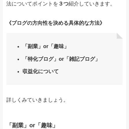
法についてポイントを
３つ
紹介していきます。
《ブログの方向性を決める具体的な方法》
「副業」or「趣味」
「特化ブログ」or「雑記ブログ」
収益化について
詳しくみていきましょう。
「副業」or「趣味」