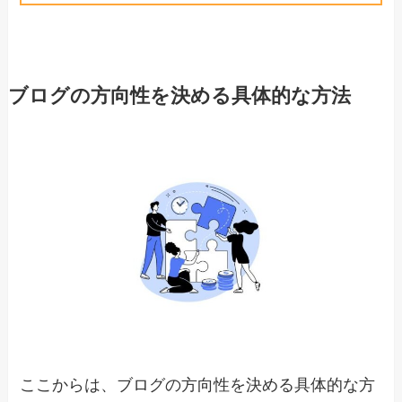
ブログの方向性を決める具体的な方法
ここからは、ブログの方向性を決める具体的な方