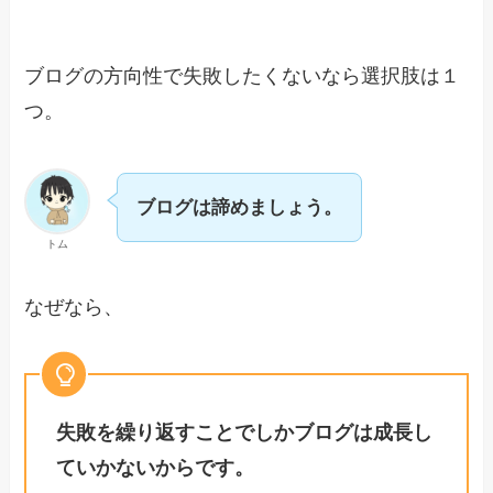
ブログの方向性で失敗したくないなら選択肢は１
つ。
ブログは諦めましょう。
トム
なぜなら、
失敗を繰り返すことでしかブログは成長し
ていかないからです。