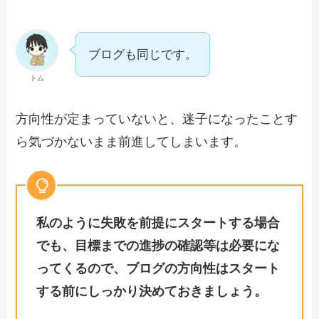
ブログも同じです。
トム
方向性が定まっていないと、迷子になったことす
ら気づかないまま前進してしまいます。
私のように失敗を前提にスタートする場合
でも、目標までの進捗の確認等は必要にな
ってくるので、ブログの方向性はスタート
する前にしっかり決めておきましょう。