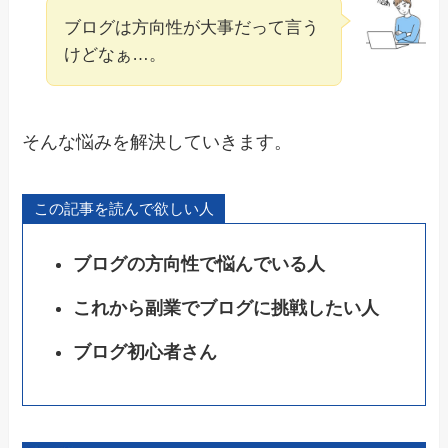
ブログは方向性が大事だって言う
けどなぁ…。
そんな悩みを解決していきます。
この記事を読んで欲しい人
ブログの方向性で悩んでいる人
これから副業でブログに挑戦したい人
ブログ初心者さん