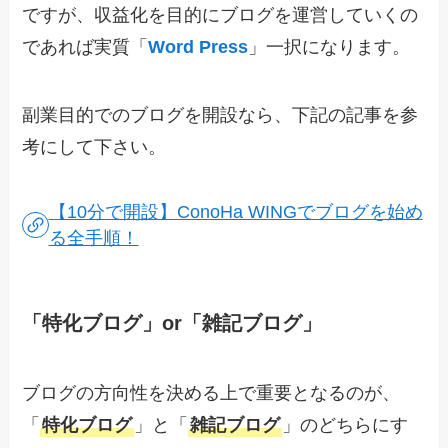
ですが、収益化を目的にブログを運営していくの
であれば実質「
Word Press
」一択になります。
副業目的でのブログを開設なら、下記の記事を参
考にして下さい。
【10分で開設】ConoHa WINGでブログを始め
る全手順！
「特化ブログ」or「雑記ブログ」
ブログの方向性を決める上で重要となるのが、
「
特化ブログ
」と「
雑記ブログ
」のどちらにす