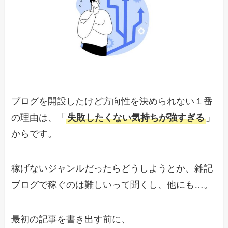
ブログを開設したけど方向性を決められない１番
の理由は、「
失敗したくない気持ちが強すぎる
」
からです。
稼げないジャンルだったらどうしようとか、雑記
ブログで稼ぐのは難しいって聞くし、他にも…。
最初の記事を書き出す前に、