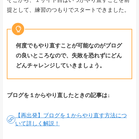
提として、練習のつもりでスタートできました。
何度でもやり直すことが可能なのがブログ
の良いところなので、失敗を恐れずにどん
どんチャレンジしていきましょう。
ブログを１からやり直したときの記事は↓
【再出発】ブログを１からやり直す方法につ
いて詳しく解説！