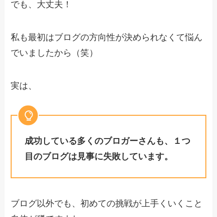
でも、大丈夫！
私も最初はブログの方向性が決められなくて悩ん
でいましたから（笑）
実は、
成功している多くのブロガーさんも、１つ
目のブログは見事に失敗しています。
ブログ以外でも、初めての挑戦が上手くいくこと