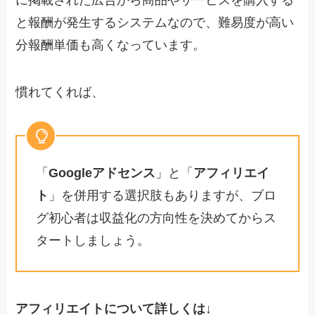
と報酬が発生するシステムなので、難易度が高い
分報酬単価も高くなっています。
慣れてくれば、
「
Googleアドセンス
」と「
アフィリエイ
ト
」を併用する選択肢もありますが、ブロ
グ初心者は収益化の方向性を決めてからス
タートしましょう。
アフィリエイトについて詳しくは↓