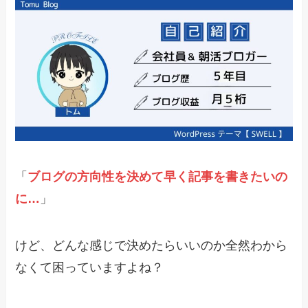
「
ブログの方向性を決めて早く記事を書きたいの
に…
」
けど、どんな感じで決めたらいいのか全然わから
なくて困っていますよね？