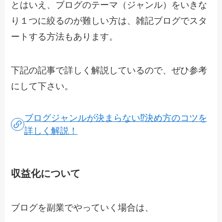
とはいえ、ブログのテーマ（ジャンル）をいきな
り１つに絞るのが難しい方は、雑記ブログでスタ
ートする方法もあります。
下記の記事で詳しく解説しているので、ぜひ参考
にして下さい。
ブログジャンルが決まらない⁉︎決め方のコツを
詳しく解説！
収益化について
ブログを副業でやっていく場合は、