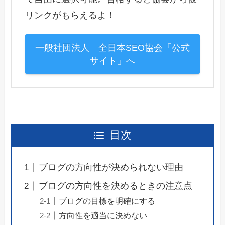
リンクがもらえるよ！
一般社団法人 全日本SEO協会「公式
サイト」へ
目次
ブログの方向性が決められない理由
ブログの方向性を決めるときの注意点
ブログの目標を明確にする
方向性を適当に決めない