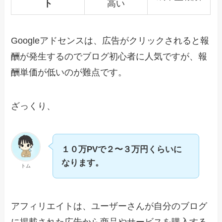
ト
高い
Googleアドセンスは、広告がクリックされると報
酬が発生するのでブログ初心者に人気ですが、報
酬単価が低いのが難点です。
ざっくり、
１０万PVで２〜３万円くらいに
なります。
トム
アフィリエイトは、ユーザーさんが自分のブログ
に掲載された広告から商品やサービスを購入する