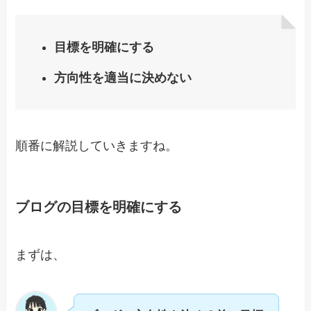
目標を明確にする
方向性を適当に決めない
順番に解説していきますね。
ブログの目標を明確にする
まずは、