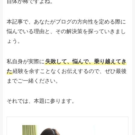
自体が稀ですよね。
本記事で、あなたがブログの方向性を定める際に
悩んでいる理由と、その解決策を探っていきまし
ょう。
私自身が実際に
失敗して、悩んで、乗り越えてき
た
経験を余すことなくお伝えするので、ぜひ最後
までご一緒ください。
それでは、本題に参ります。