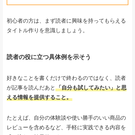
初心者の方は、まず読者に興味を持ってもらえる
タイトル作りを意識しましょう。
読者の役に立つ具体例を示そう
好きなことを書くだけで終わるのではなく、読者
が記事を読んだあと
「自分も試してみたい」と思
える情報を提供すること。
たとえば、自分の体験談や使い勝手のいい商品の
レビューを含めるなど、手軽に実践できる内容を