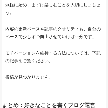
気軽に始め、まずは楽しむことを大切にしましょ
う。
内容の更新ペースや記事のクオリティも、自分の
ペースで少しずつ向上させていけば十分です。
モチベーションを維持する方法については、下記
の記事をご覧ください。
投稿が見つかりません。
まとめ：好きなことを書くブログ運営