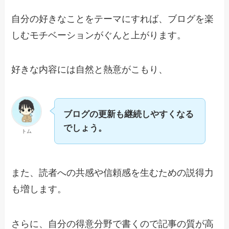
自分の好きなことをテーマにすれば、ブログを楽
しむモチベーションがぐんと上がります。
好きな内容には自然と熱意がこもり、
ブログの更新も継続しやすくなる
でしょう。
トム
また、読者への共感や信頼感を生むための説得力
も増します。
さらに、自分の得意分野で書くので記事の質が高