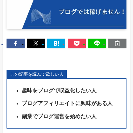
この記事を読んで欲しい人
趣味をブログで収益化したい人
ブログアフィリエイトに興味がある人
副業でブログ運営を始めたい人