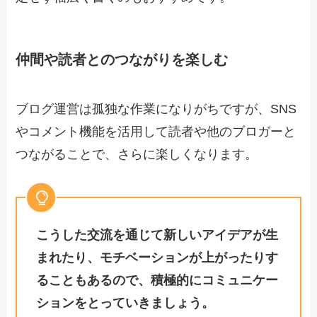
仲間や読者とのつながりを楽しむ
ブログ運営は孤独な作業になりがちですが、SNS
やコメント機能を活用して読者や他のブロガーと
つながることで、さらに楽しくなります。
こうした交流を通じて新しいアイデアが生
まれたり、モチベーションが上がったりす
ることもあるので、積極的にコミュニケー
ションをとっていきましょう。