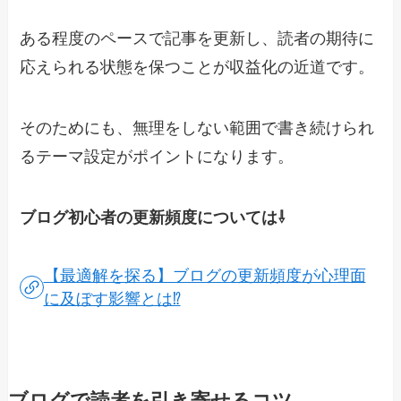
ある程度のペースで記事を更新し、読者の期待に
応えられる状態を保つことが収益化の近道です。
そのためにも、無理をしない範囲で書き続けられ
るテーマ設定がポイントになります。
ブログ初心者の更新頻度については⇩
【最適解を探る】ブログの更新頻度が心理面
に及ぼす影響とは⁉︎
ブログで読者を引き寄せるコツ