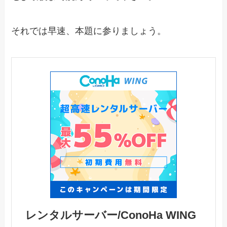
それでは早速、本題に参りましょう。
レンタルサーバー/ConoHa WING