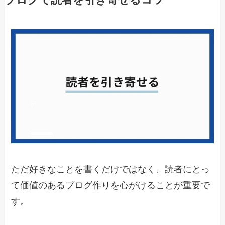
ただ好きなことを書くだけではなく、読者にとっ
て価値のあるブログ作りを心がけることが重要で
す。