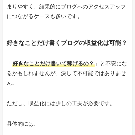
まりやすく、結果的にブログへのアクセスアップ
につながるケースも多いです。
好きなことだけ書くブログの収益化は可能？
「
好きなことだけ書いて稼げるの？
」と不安にな
るかもしれませんが、決して不可能ではありませ
ん。
ただし、収益化には少しの工夫が必要です。
具体的には、