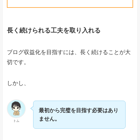
長く続けられる工夫を取り入れる
ブログ収益化を目指すには、長く続けることが大
切です。
しかし、
最初から完璧を目指す必要はあり
ません。
トム