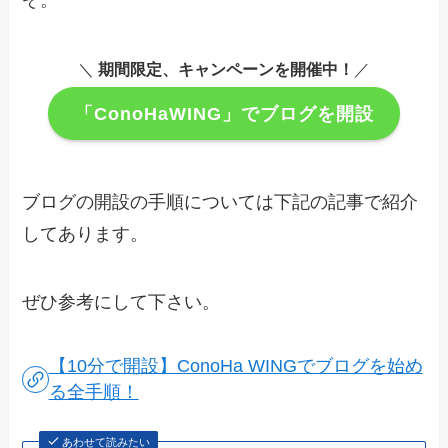
ぞ。
＼
期間限定、キャンペーンを開催中！
／
「ConoHaWING」でブログを開設
ブログの開設の手順については下記の記事で紹介
してあります。
ぜひ参考にして下さい。
【10分で開設】ConoHa WINGでブログを始め
る全手順！
あわせて読みたい