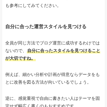
も参考にしてみてください。
自分に合った運営スタイルを見つける
全員が同じ方法でブログ運営に成功するわけでは
ないので、
自分に合ったスタイルを見つけること
が大切ですね。
例えば、細かい分析や計画が得意ならデータをも
とに改善を図る方法が向いているでしょう。
逆に、感覚重視で自由に書きたい人はテーマを固
定せず幅広く書くのもおすすめです。