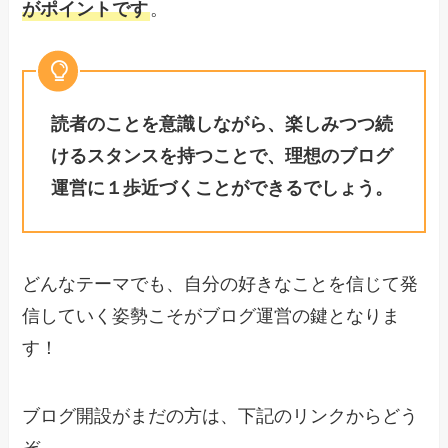
がポイントです
。
読者のことを意識しながら、楽しみつつ続
けるスタンスを持つことで、理想のブログ
運営に１歩近づくことができるでしょう。
どんなテーマでも、自分の好きなことを信じて発
信していく姿勢こそがブログ運営の鍵となりま
す！
ブログ開設がまだの方は、下記のリンクからどう