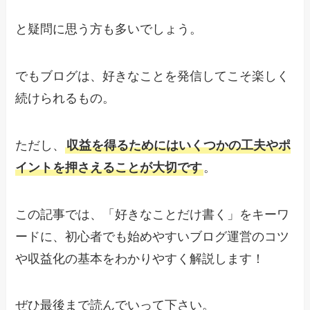
と疑問に思う方も多いでしょう。
でもブログは、好きなことを発信してこそ楽しく
続けられるもの。
ただし、
収益を得るためにはいくつかの工夫やポ
イントを押さえることが大切です
。
この記事では、「好きなことだけ書く」をキーワ
ードに、初心者でも始めやすいブログ運営のコツ
や収益化の基本をわかりやすく解説します！
ぜひ最後まで読んでいって下さい。