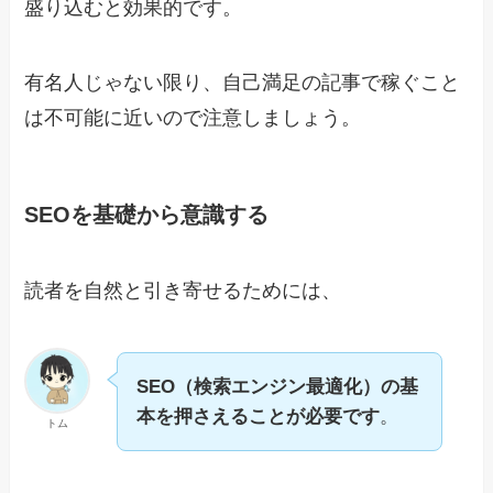
盛り込むと効果的です。
有名人じゃない限り、自己満足の記事で稼ぐこと
は不可能に近いので注意しましょう。
SEOを基礎から意識する
読者を自然と引き寄せるためには、
SEO（検索エンジン最適化）の基
本を押さえることが必要です
。
トム