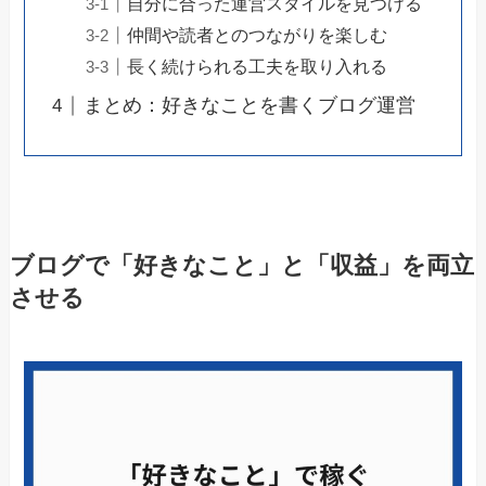
自分に合った運営スタイルを見つける
仲間や読者とのつながりを楽しむ
長く続けられる工夫を取り入れる
まとめ：好きなことを書くブログ運営
ブログで「好きなこと」と「収益」を両立
させる