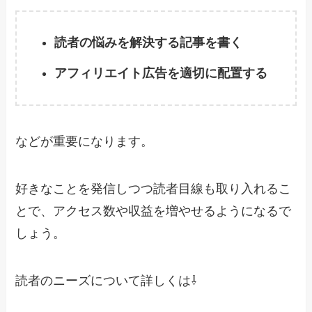
読者の悩みを解決する記事を書く
アフィリエイト広告を適切に配置する
などが重要になります。
好きなことを発信しつつ読者目線も取り入れるこ
とで、アクセス数や収益を増やせるようになるで
しょう。
読者のニーズについて詳しくは⇩