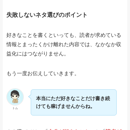
失敗しないネタ選びのポイント
好きなことを書くといっても、読者が求めている
情報とまったくかけ離れた内容では、なかなか収
益化にはつながりません。
もう一度お伝えしていきます。
本当にただ好きなことだけ書き続
けても稼げませんからね。
トム