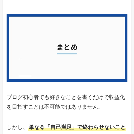
ブログ初心者でも好きなことを書くだけで収益化
を目指すことは不可能ではありません。
しかし、
単なる「自己満足」で終わらせないこと