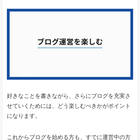
好きなことを書きながら、さらにブログを充実さ
せていくためには、どう楽しむべきかがポイント
になります。
これからブログを始める方も、すでに運営中の方