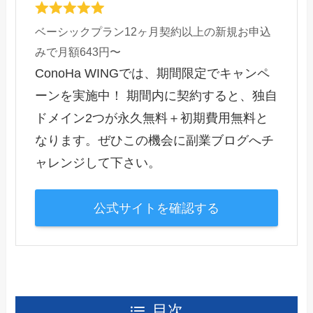
ベーシックプラン12ヶ月契約以上の新規お申込
みで月額643円〜
ConoHa WINGでは、期間限定でキャンペ
ーンを実施中！ 期間内に契約すると、独自
ドメイン2つが永久無料＋初期費用無料と
なります。ぜひこの機会に副業ブログへチ
ャレンジして下さい。
公式サイトを確認する
目次