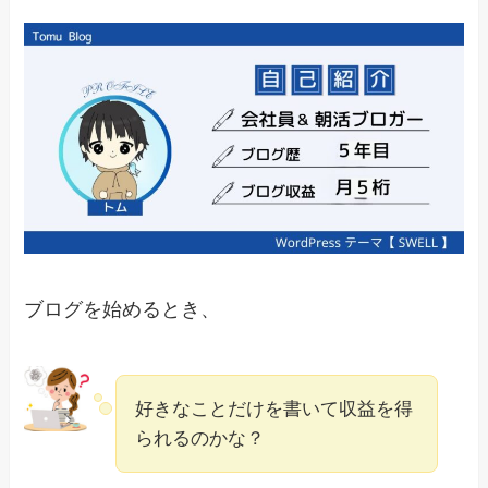
ブログを始めるとき、
好きなことだけを書いて収益を得
られるのかな？