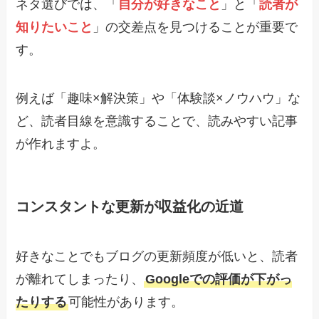
ネタ選びでは、「
自分が好きなこと
」と「
読者が
知りたいこと
」の交差点を見つけることが重要で
す。
例えば「趣味×解決策」や「体験談×ノウハウ」な
ど、読者目線を意識することで、読みやすい記事
が作れますよ。
コンスタントな更新が収益化の近道
好きなことでもブログの更新頻度が低いと、読者
が離れてしまったり、
Googleでの評価が下がっ
たりする
可能性があります。