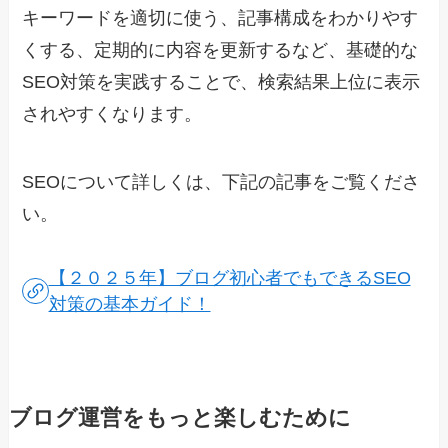
キーワードを適切に使う、記事構成をわかりやす
くする、定期的に内容を更新するなど、基礎的な
SEO対策を実践することで、検索結果上位に表示
されやすくなります。
SEOについて詳しくは、下記の記事をご覧くださ
い。
【２０２５年】ブログ初心者でもできるSEO
対策の基本ガイド！
ブログ運営をもっと楽しむために