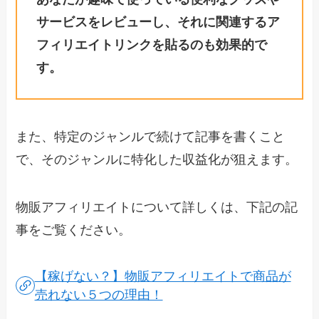
サービスをレビューし、それに関連するア
フィリエイトリンクを貼るのも効果的で
す。
また、特定のジャンルで続けて記事を書くこと
で、そのジャンルに特化した収益化が狙えます。
物販アフィリエイトについて詳しくは、下記の記
事をご覧ください。
【稼げない？】物販アフィリエイトで商品が
売れない５つの理由！