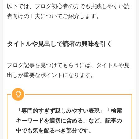
以下では、ブログ初心者の方でも実践しやすい読
者向けの工夫についてご紹介します。
タイトルや見出しで読者の興味を引く
ブログ記事を見つけてもらうには、タイトルや見
出しが重要なポイントになります。
「専門的すぎず親しみやすい表現」「検索
キーワードを適切に含める」など、記事の
中でも気を配るべき部分です。