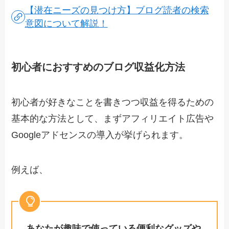
【潜在ニーズの見つけ方】ブログ読者の検索
意図について解説！
初心者におすすめのブログ収益化方法
初心者が好きなことを書きつつ収益を得るための
基本的な方法として、まずアフィリエイト広告や
Googleアドセンスの導入が挙げられます。
例えば、
あなたが趣味で使っている便利なグッズや