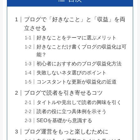
ブログで「好きなこと」と「収益」を両
立させる
好きなことをテーマに選ぶメリット
好きなことだけ書くブログの収益化は可
能？
初心者におすすめのブログ収益化方法
失敗しないネタ選びのポイント
コンスタントな更新が収益化の近道
ブログで読者を引き寄せるコツ
タイトルや見出しで読者の興味を引く
読者の役に立つ具体例を示そう
SEOを基礎から意識する
ブログ運営をもっと楽しむために