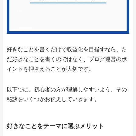
好きなことを書くだけで収益化を目指すなら、た
だ好きなことを書くのではなく、ブログ運営のポ
イントを押さえることが大切です。
以下では、初心者の方が理解しやすいよう、その
秘訣をいくつかお伝えしていきます。
好きなことをテーマに選ぶメリット