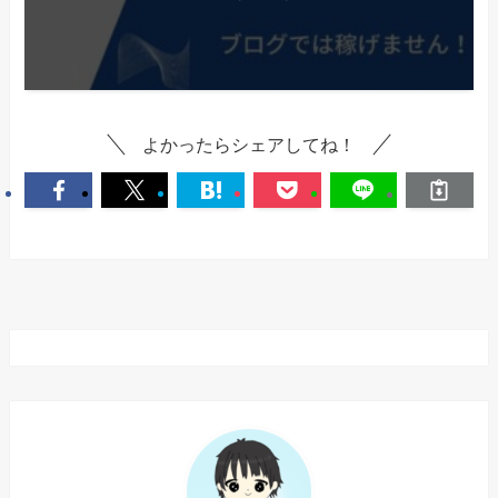
よかったらシェアしてね！